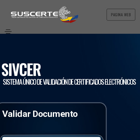
PAGINA WEB
SIVCER
SISTEMA ÚNICO DE VALIDACIÓN DE CERTIFICADOS ELECTRÓNICOS
Validar Documento