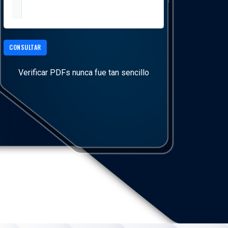
CONSULTAR
Verificar PDFs nunca fue tan sencillo