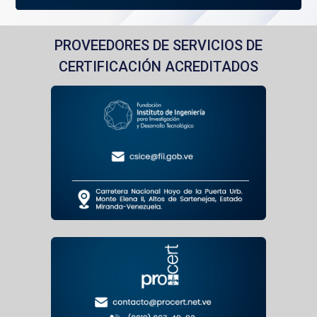
PROVEEDORES DE SERVICIOS DE
CERTIFICACIÓN ACREDITADOS