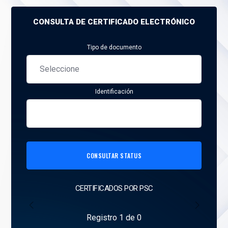
CONSULTA DE CERTIFICADO ELECTRÓNICO
Tipo de documento
Identificación
CONSULTAR STATUS
CERTIFICADOS POR PSC
Anterior
Siguient
Registro 1 de 0